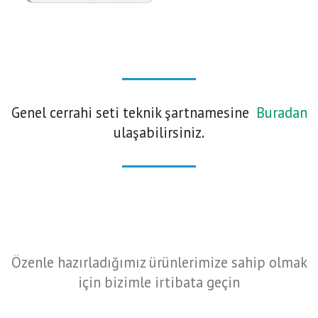
Genel cerrahi seti teknik şartnamesine
Buradan
ulaşabilirsiniz.
Özenle hazırladığımız ürünlerimize sahip olmak
için bizimle irtibata geçin