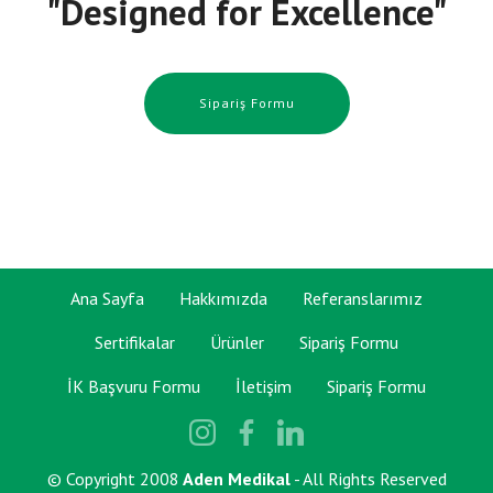
"Designed for Excellence"
Sipariş Formu
Ana Sayfa
Hakkımızda
Referanslarımız
Sertifikalar
Ürünler
Sipariş Formu
İK Başvuru Formu
İletişim
Sipariş Formu
© Copyright 2008
Aden Medikal
- All Rights Reserved