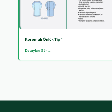
Korumalı Önlük Tip 1
Detayları Gör →