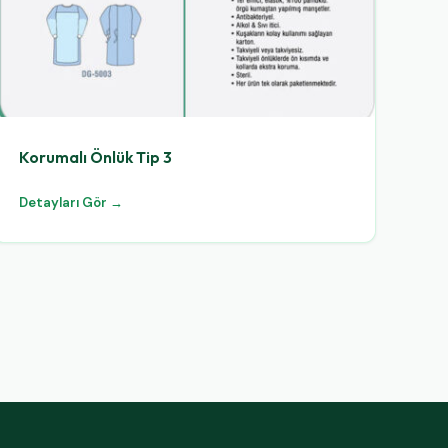
Korumalı Önlük Tip 3
Detayları Gör →