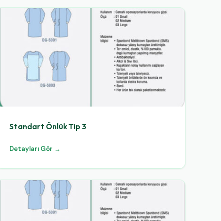
Standart Önlük Tip 3
Detayları Gör →