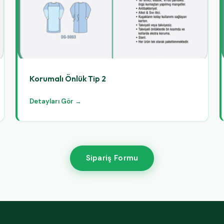
Korumalı Önlük Tip 2
Detayları Gör →
Sipariş Formu