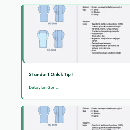
Standart Önlük Tip 1
Detayları Gör →