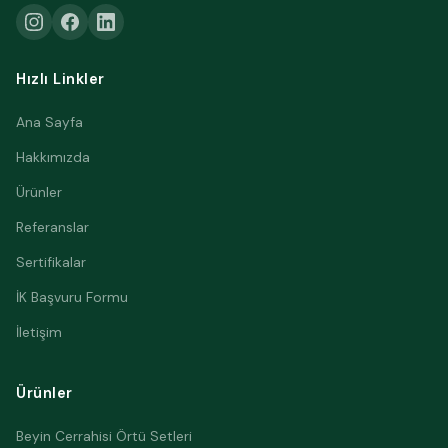
Hızlı Linkler
Ana Sayfa
Hakkımızda
Ürünler
Referanslar
Sertifikalar
İK Başvuru Formu
İletişim
Ürünler
Beyin Cerrahisi Örtü Setleri