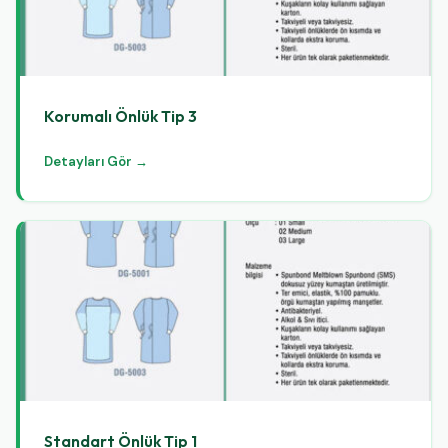
Korumalı Önlük Tip 3
Detayları Gör →
Standart Önlük Tip 1