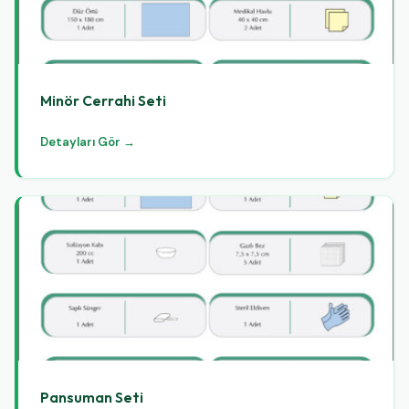
Minör Cerrahi Seti
Detayları Gör →
Pansuman Seti