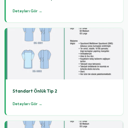
Detayları Gör →
Standart Önlük Tip 2
Detayları Gör →