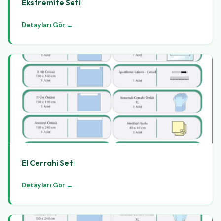
Ekstremite Seti
Detayları Gör →
El Cerrahi Seti
Detayları Gör →