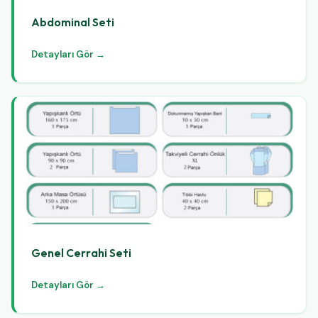
Abdominal Seti
Detayları Gör →
Genel Cerrahi Seti
Detayları Gör →