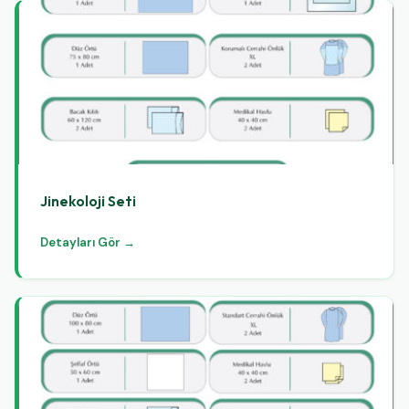
Jinekoloji Seti
Detayları Gör →