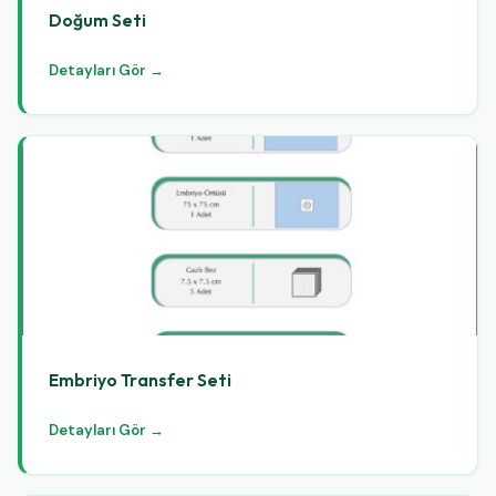
Doğum Seti
Detayları Gör →
Embriyo Transfer Seti
Detayları Gör →